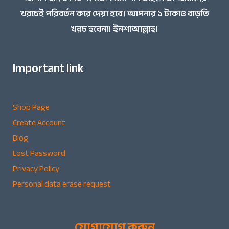
খরচেই পরিবর্তন করে দেয়া হবে। আপনার ১ টাকাও বাড়তি
খরচ হবেনা। ইনশাআল্লাহ।
Important link
Shop Page
Create Account
Blog
Lost Password
Privacy Policy
Personal data erase request
যোগাযোগ করুন