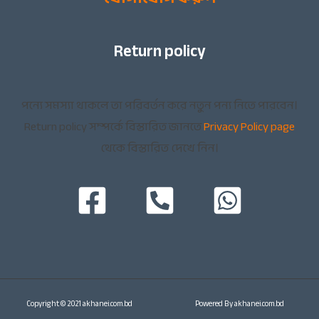
Return policy
পন্যে সমস্যা থাকলে তা পরিবর্তন করে নতুন পন্য নিতে পারবেন।
Return policy সম্পর্কে বিস্তারিত জানতে
Privacy Policy page
থেকে বিস্তারিত দেখে নিন।
Copyright © 2021 akhanei.com.bd
Powered By akhanei.com.bd