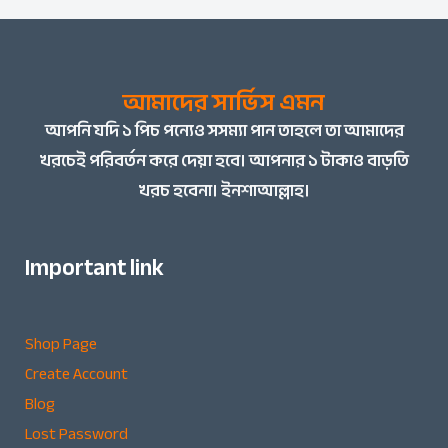
আমাদের সার্ভিস এমন
আপনি
যদি ১ পিচ পন্যেও সসম্যা পান তাহলে তা আমাদের
খরচেই পরিবর্তন করে দেয়া হবে। আপনার ১ টাকাও বাড়তি
খরচ হবেনা। ইনশাআল্লাহ।
Important link
Shop Page
Create Account
Blog
Lost Password