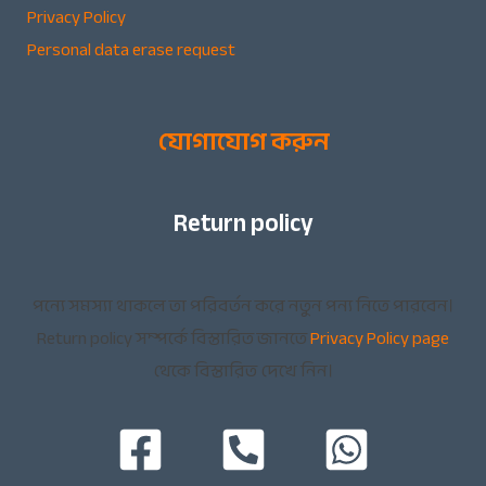
Privacy Policy
Personal data erase request
যোগাযোগ করুন
Return policy
পন্যে সমস্যা থাকলে তা পরিবর্তন করে নতুন পন্য নিতে পারবেন।
Return policy সম্পর্কে বিস্তারিত জানতে
Privacy Policy page
থেকে বিস্তারিত দেখে নিন।