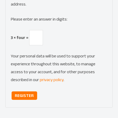
address.
Please enter an answer in digits:
3 × four =
Your personal data will be used to support your
experience throughout this website, to manage
access to your account, and for other purposes
described in our
privacy policy
.
REGISTER