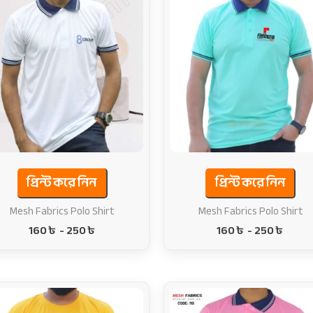
প্রিন্ট করে নিন
প্রিন্ট করে নিন
Mesh Fabrics Polo Shirt
Mesh Fabrics Polo Shirt
160
৳
-
250
৳
160
৳
-
250
৳