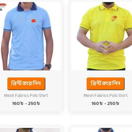
প্রিন্ট করে নিন
প্রিন্ট করে নিন
Mesh Fabrics Polo Shirt
Mesh Fabrics Polo Shirt
160
৳
-
250
৳
160
৳
-
250
৳