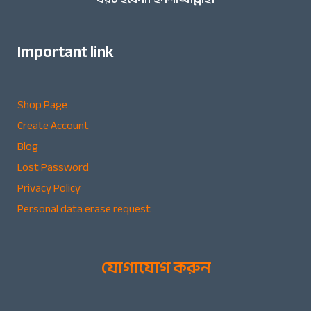
Important link
Shop Page
Create Account
Blog
Lost Password
Privacy Policy
Personal data erase request
যোগাযোগ করুন