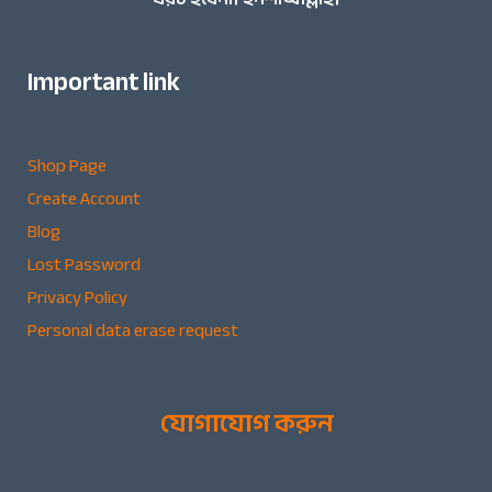
Important link
Shop Page
Create Account
Blog
Lost Password
Privacy Policy
Personal data erase request
যোগাযোগ করুন