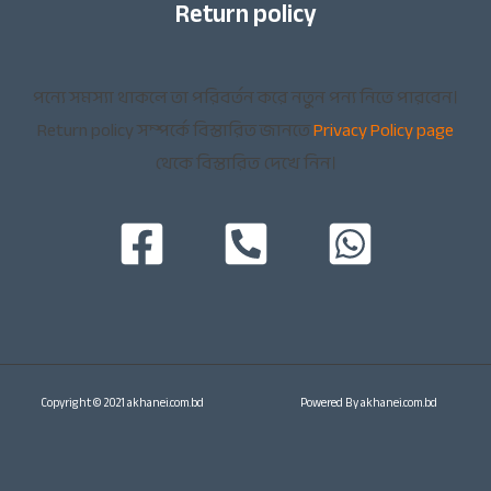
Return policy
পন্যে সমস্যা থাকলে তা পরিবর্তন করে নতুন পন্য নিতে পারবেন।
Return policy সম্পর্কে বিস্তারিত জানতে
Privacy Policy page
থেকে বিস্তারিত দেখে নিন।
Copyright © 2021 akhanei.com.bd
Powered By akhanei.com.bd