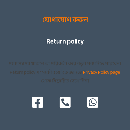
যোগাযোগ করুন
Return policy
পন্যে সমস্যা থাকলে তা পরিবর্তন করে নতুন পন্য নিতে পারবেন।
Return policy সম্পর্কে বিস্তারিত জানতে
Privacy Policy page
থেকে বিস্তারিত দেখে নিন।