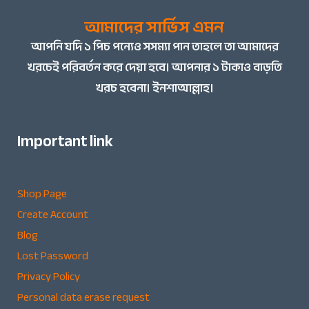
আমাদের সার্ভিস এমন
আপনি
যদি ১ পিচ পন্যেও সসম্যা পান তাহলে তা আমাদের
খরচেই পরিবর্তন করে দেয়া হবে। আপনার ১ টাকাও বাড়তি
খরচ হবেনা। ইনশাআল্লাহ।
Important link
Shop Page
Create Account
Blog
Lost Password
Privacy Policy
Personal data erase request