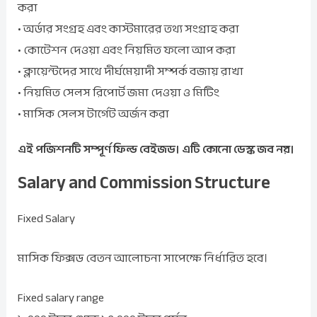
করা
• অর্ডার সংগ্রহ এবং কাস্টমারের তথ্য সংগ্রাহ করা
• কোটেশন দেওয়া এবং নিয়মিত ফলো আপ করা
• ক্লায়েন্টদের সাথে দীর্ঘমেয়াদী সম্পর্ক বজায় রাখা
• নিয়মিত সেলস রিপোর্ট জমা দেওয়া ও মিটিং
• মাসিক সেলস টার্গেট অর্জন করা
এই পজিশনটি সম্পূর্ণ ফিল্ড বেইজড। এটি কোনো ডেস্ক জব নয়।
Salary and Commission Structure
Fixed Salary
মাসিক ফিক্সড বেতন আলোচনা সাপেক্ষে নির্ধারিত হবে।
Fixed salary range