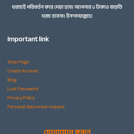
খরচেই পরিবর্তন করে দেয়া হবে। আপনার ১ টাকাও বাড়তি
খরচ হবেনা। ইনশাআল্লাহ।
Important link
Shop Page
Create Account
Blog
Lost Password
Privacy Policy
Personal data erase request
যোগাযোগ করুন