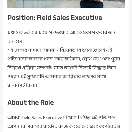
Position: Field Sales Executive
এখানেই ডট কম এ যোগ দেওয়ার আগ্রহ প্রকাশ করার জন্য
ধন্যবাদ।
এই লেখার মাধ্যমে আমরা পরিষ্কারভাবে জানাতে চাই এই
পজিশনের কাজের ধরন, আয় কাঠামো, গ্রোথ পাথ এবং পুরো
নিয়োগ প্রক্রিয়া সম্পর্কে। যাতে আপনি নিজেই সিদ্ধান্ত নিতে
পারেন এই সুযোগটি আপনার ক্যারিয়ার লক্ষ্যের সাথে
মানানসই কিনা।
About the Role
আমরা Field Sales Executive নিয়োগ দিচ্ছি। এই পজিশনে
আপনাকে সরাসরি মার্কেটে কাজ করতে হবে এবং কর্পোরেট ও