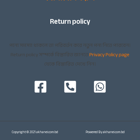
Return policy
পন্যে সমস্যা থাকলে তা পরিবর্তন করে নতুন পন্য নিতে পারবেন।
Return policy সম্পর্কে বিস্তারিত জানতে
Privacy Policy page
থেকে বিস্তারিত দেখে নিন।
Copyright © 2021 akhanei.com.bd
Powered By akhanei.com.bd