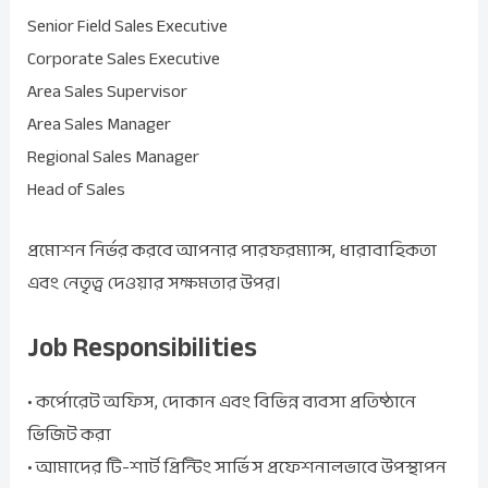
Senior Field Sales Executive
Corporate Sales Executive
Area Sales Supervisor
Area Sales Manager
Regional Sales Manager
Head of Sales
প্রমোশন নির্ভর করবে আপনার পারফরম্যান্স, ধারাবাহিকতা
এবং নেতৃত্ব দেওয়ার সক্ষমতার উপর।
Job Responsibilities
• কর্পোরেট অফিস, দোকান এবং বিভিন্ন ব্যবসা প্রতিষ্ঠানে
ভিজিট করা
• আমাদের টি-শার্ট প্রিন্টিং সার্ভিস প্রফেশনালভাবে উপস্থাপন