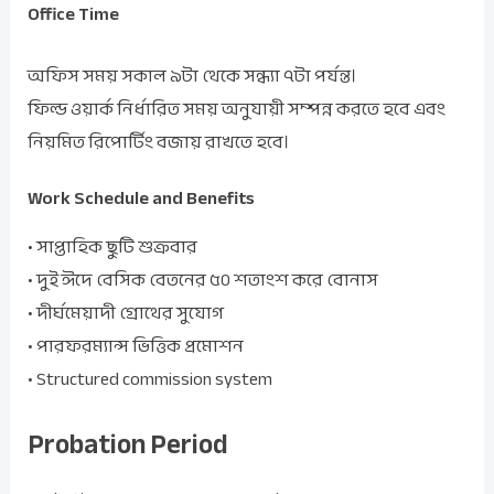
Office Time
অফিস সময় সকাল ৯টা থেকে সন্ধ্যা ৭টা পর্যন্ত।
ফিল্ড ওয়ার্ক নির্ধারিত সময় অনুযায়ী সম্পন্ন করতে হবে এবং
নিয়মিত রিপোর্টিং বজায় রাখতে হবে।
Work Schedule and Benefits
• সাপ্তাহিক ছুটি শুক্রবার
• দুই ঈদে বেসিক বেতনের ৫০ শতাংশ করে বোনাস
• দীর্ঘমেয়াদী গ্রোথের সুযোগ
• পারফরম্যান্স ভিত্তিক প্রমোশন
• Structured commission system
Probation Period