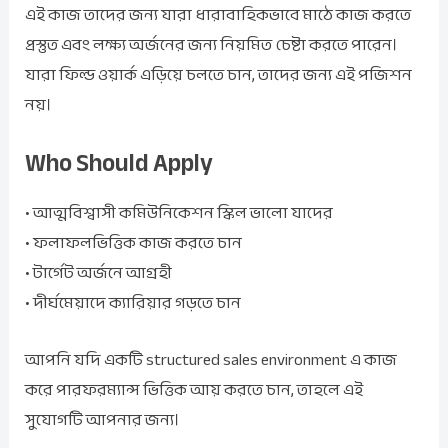
এই কাজ তাদের জন্য যারা ধারাবাহিকভাবে মাঠে কাজ করতে
প্রস্তুত এবং লক্ষ্য অর্জনের জন্য নিয়মিত চেষ্টা করতে পারেন।
যারা ফিল্ড ওয়ার্ক এড়িয়ে চলতে চান, তাদের জন্য এই পজিশন
নয়।
Who Should Apply
• আত্মবিশ্বাসী কমিউনিকেশন স্কিল ভালো যাদের
• ফলাফলভিত্তিক কাজ করতে চান
• টার্গেট অর্জনে আগ্রহী
• দীর্ঘমেয়াদে ক্যারিয়ার গড়তে চান
আপনি যদি একটি structured sales environment এ কাজ
করে পারফরম্যান্স ভিত্তিক আয় করতে চান, তাহলে এই
সুযোগটি আপনার জন্য।