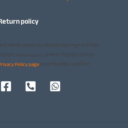
Return policy
ন্যে সমস্যা থাকলে তা পরিবর্তন করে নতুন পন্য নিতে
ারবেন। Return policy সম্পর্কে বিস্তারিত জানতে
Privacy Policy page
থেকে বিস্তারিত দেখে নিন।