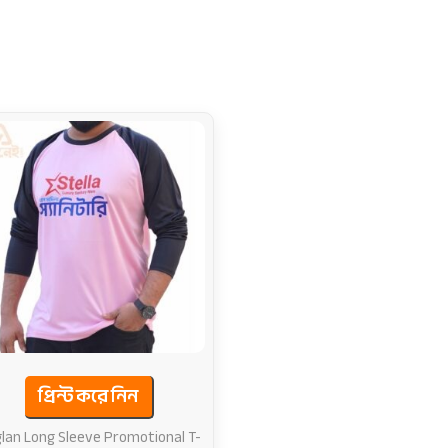
প্রিন্ট করে নিন
lan Long Sleeve Promotional T-