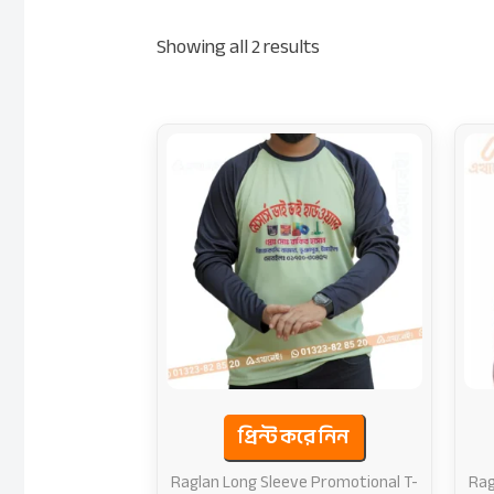
Showing all 2 results
প্রিন্ট করে নিন
Raglan Long Sleeve Promotional T-
Rag