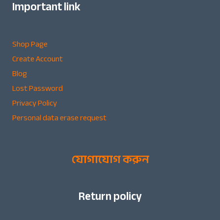
Important link
Shop Page
Create Account
Blog
Lost Password
Privacy Policy
Personal data erase request
যোগাযোগ করুন
Return policy