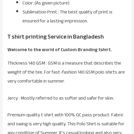
Color: (As given picture)
Sublimation Print : The best quality of print is
ensured for a lasting impression.
T shirt printing Service in Bangladesh
Welcome to the world of Custom Branding
tshirt
.
Thickness 140 GSM : GSM is a measure that describes the
weight of the tee. For fast-fashion 140 GSM polo shirts are
very comfortable in summer.
Jercy : Mostly referred to as softer and safer for skin.
Premium quality t shirt with 100% QC pass product. Fabric
and swing is very high quality. This Polo Shirt is suitable for
any condition of Summer. It’s casual looking and also very