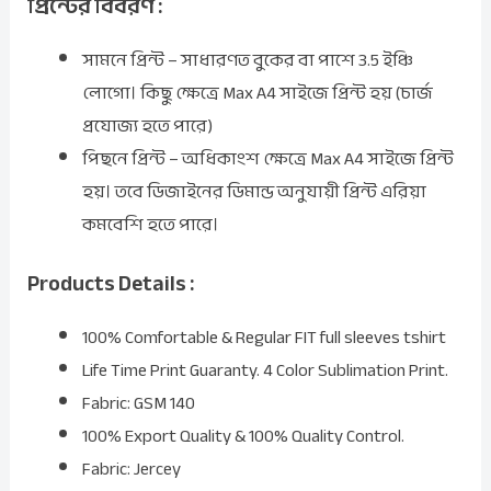
প্রিন্টের বিবরণ :
সামনে প্রিন্ট – সাধারণত বুকের বা পাশে 3.5 ইঞ্চি
লোগো। কিছু ক্ষেত্রে Max A4 সাইজে প্রিন্ট হয় (চার্জ
প্রযোজ্য হতে পারে)
পিছনে প্রিন্ট – অধিকাংশ ক্ষেত্রে Max A4 সাইজে প্রিন্ট
হয়। তবে ডিজাইনের ডিমান্ড অনুযায়ী প্রিন্ট এরিয়া
কমবেশি হতে পারে।
Products Details :
100% Comfortable & Regular FIT full sleeves tshirt
Life Time Print Guaranty. 4 Color Sublimation Print.
Fabric: GSM 140
100% Export Quality & 100% Quality Control.
Fabric: Jercey