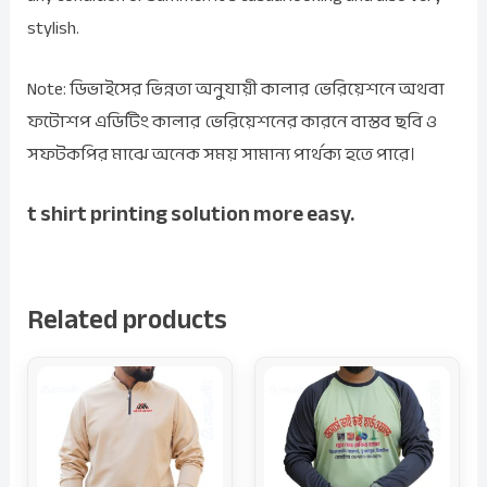
stylish.
Note: ডিভাইসের ভিন্নতা অনুযায়ী কালার ভেরিয়েশনে অথবা
ফটোশপ এডিটিং কালার ভেরিয়েশনের কারনে বাস্তব ছবি ও
সফটকপির মাঝে অনেক সময় সামান্য পার্থক্য হতে পারে।
t shirt printing solution more easy.
Related products