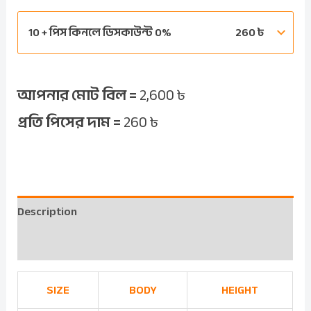
10 + পিস কিনলে ডিসকাউন্ট 0%
260
৳
আপনার মোট বিল =
2,600
৳
প্রতি পিসের দাম =
260
৳
Description
Reviews (0)
SIZE
BODY
HEIGHT