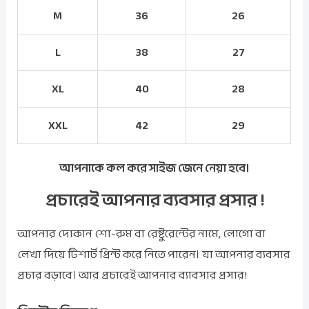
M
36
26
L
38
27
XL
40
28
XXL
42
29
আপনাকে কল করে সাইজ জেনে নেয়া হবে।
প্রচারেই আপনার ব্যবসার প্রসার !
আপনার দোকান শো-রুম বা রেষ্টুরেন্টের নামে, লোগো বা
লেখা দিয়ে টিশার্ট প্রিন্ট করে নিতে পারেন। যা আপনার ব্যবসার
প্রচার বড়াবে। আর প্রচারেই আপনার ব্যাবসার প্রসার!