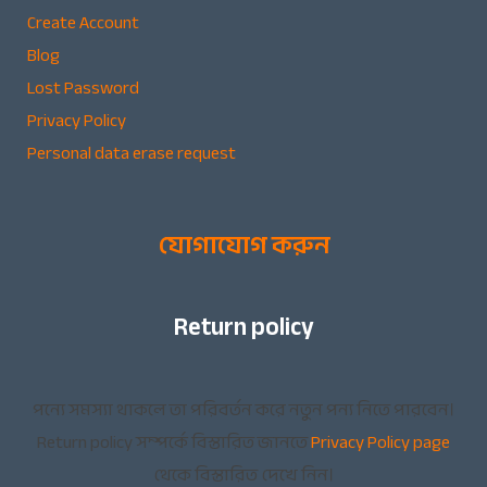
Create Account
Blog
Lost Password
Privacy Policy
Personal data erase request
যোগাযোগ করুন
Return policy
পন্যে সমস্যা থাকলে তা পরিবর্তন করে নতুন পন্য নিতে পারবেন।
Return policy সম্পর্কে বিস্তারিত জানতে
Privacy Policy page
থেকে বিস্তারিত দেখে নিন।