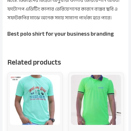
Note: ডিভাইসের ভিন্নতা অনুযায়ী কালার ভেরিয়েশনে অথবা
ফটোশপ এডিটিং কালার ভেরিয়েশনের কারনে বাস্তব ছবি ও
সফটকপির মাঝে অনেক সময় সামান্য পার্থক্য হতে পারে।
Best polo shirt for your business
branding
Related products