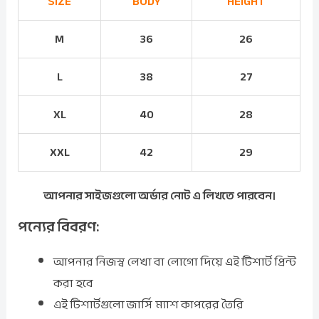
SIZE
BODY
HEIGHT
M
36
26
L
38
27
XL
40
28
XXL
42
29
আপনার সাইজগুলো অর্ডার নোট এ লিখতে পারবেন।
পন্যের বিবরণ:
আপনার নিজস্ব লেখা বা লোগো দিয়ে এই টিশার্ট প্রিন্ট
করা হবে
এই টিশার্টগুলো জার্সি ম্যাশ কাপরের তৈরি