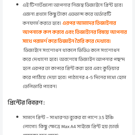
এই টিশার্টগুলো আপনার নিজস্ব ডিজাইনে প্রিন্ট হবে।
এজন্য প্রথমে কিছু টাকা এডভান্স করে অর্ডারটি
কনফার্ম করতে হবে।
এরপর আমাদের ডিজাইনার
আপনাকে কল করবে এবং ডিজাইনের বিষয়ে আপনার
সাথে পরামর্শ করে ডিজাইন তৈরি করে দেখাবে।
ডিজাইনে সংশোধন থাকলে ভিডিও কলে সংশোধন
করে দেখানো হবে। অবশেষে ডিজাইন আপনার পছন্দ
হলে এরপর তা কাপরে প্রিন্ট করা হবে এবং কুড়িয়ার
করে পাঠিয়ে দেয়া হবে। পাঠানের 4-5 দিনের মধ্যে হোম
ডেলিভারি পাবেন।
প্রিন্টের বিবরণ :
সামনে প্রিন্ট – সাধারণত বুকের বা পাশে 3.5 ইঞ্চি
লোগো। কিছু ক্ষেত্রে Max A4 সাইজে প্রিন্ট হয় (চার্জ