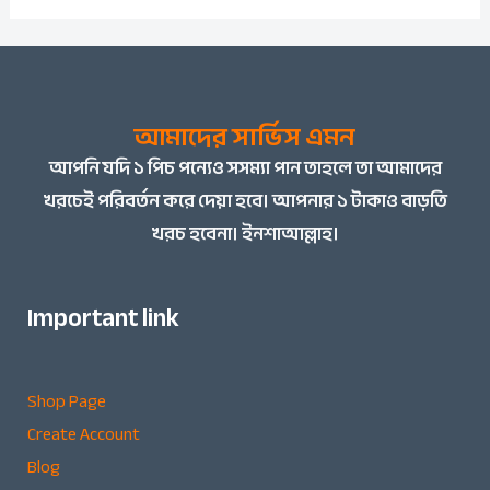
আমাদের সার্ভিস এমন
আপনি
যদি ১ পিচ পন্যেও সসম্যা পান তাহলে তা আমাদের
খরচেই পরিবর্তন করে দেয়া হবে। আপনার ১ টাকাও বাড়তি
খরচ হবেনা। ইনশাআল্লাহ।
Important link
Shop Page
Create Account
Blog