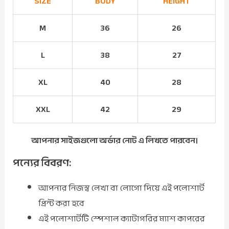
SIZE
BODY
HEIGHT
M
36
26
L
38
27
XL
40
28
XXL
42
29
আপনার সাইজগুলো অর্ডার নোট এ লিখতে পারবেন।
পন্যের বিবরণ:
আপনার নিজস্ব লেখা বা লোগো দিয়ে এই পলোশার্ট
প্রিন্ট করা হবে
এই পলোশার্টটি স্পেশাল ক্যাটাগরির ম্যাশ কাপরের