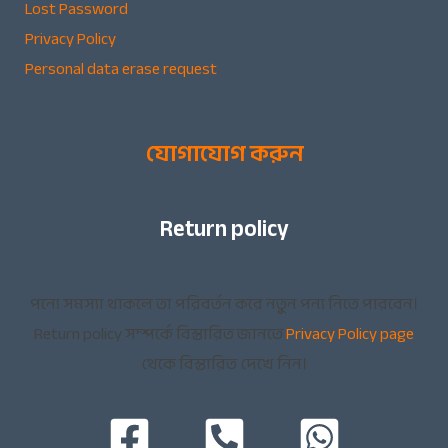
Lost Password
Privacy Policy
Personal data erase request
যোগাযোগ করুন
Return policy
পন্যে সমস্যা থাকলে তা পরিবর্তন করে নতুন পন্য নিতে পারবেন।
Return policy সম্পর্কে বিস্তারিত জানতে
Privacy Policy page
থেকে বিস্তারিত দেখে নিন।