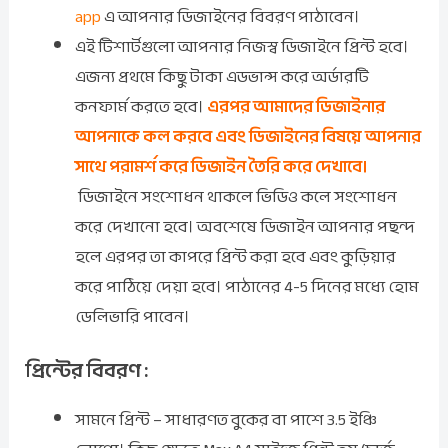
app
এ আপনার ডিজাইনের বিবরণ পাঠাবেন।
এই টিশার্টগুলো আপনার নিজস্ব ডিজাইনে প্রিন্ট হবে।
এজন্য প্রথমে কিছু টাকা এডভান্স করে অর্ডারটি
কনফার্ম করতে হবে।
এরপর আমাদের ডিজাইনার
আপনাকে কল করবে এবং ডিজাইনের বিষয়ে আপনার
সাথে পরামর্শ করে ডিজাইন তৈরি করে দেখাবে।
ডিজাইনে সংশোধন থাকলে ভিডিও কলে সংশোধন
করে দেখানো হবে। অবশেষে ডিজাইন আপনার পছন্দ
হলে এরপর তা কাপরে প্রিন্ট করা হবে এবং কুড়িয়ার
করে পাঠিয়ে দেয়া হবে। পাঠানের 4-5 দিনের মধ্যে হোম
ডেলিভারি পাবেন।
প্রিন্টের বিবরণ :
সামনে প্রিন্ট – সাধারণত বুকের বা পাশে 3.5 ইঞ্চি