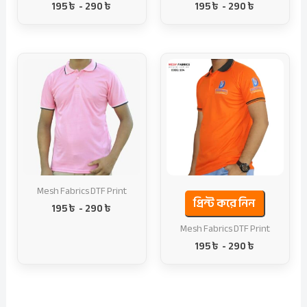
195
৳
-
290
৳
195
৳
-
290
৳
Mesh Fabrics DTF Print
প্রিন্ট করে নিন
195
৳
-
290
৳
Mesh Fabrics DTF Print
195
৳
-
290
৳