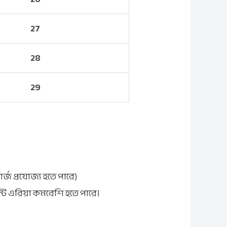
27
28
29
ার্জ প্রযোজ্য হতে পারে)
রিন্ট এরিয়া কমবেশি হতে পারে।