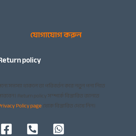
যোগাযোগ করুন
Return policy
ন্যে সমস্যা থাকলে তা পরিবর্তন করে নতুন পন্য নিতে
ারবেন। Return policy সম্পর্কে বিস্তারিত জানতে
Privacy Policy page
থেকে বিস্তারিত দেখে নিন।