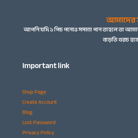
আমাদের স
আপনি
যদি ১ পিচ পন্যেও সসম্যা পান তাহলে তা আ
বাড়তি খরচ হবে
Important link
Shop Page
Create Account
Blog
Lost Password
Privacy Policy