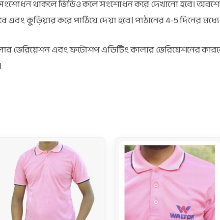
ে সংশোধন থাকলে ভিডিও কলে সংশোধন করে দেখানো হবে। অবশ
হবে এবং কুড়িয়ার করে পাঠিয়ে দেয়া হবে। পাঠানের 4-5 দিনের মধ্য
 কালার ভেরিয়েশন এবং ফটোশপ এডিটিং কালার ভেরিয়েশনের কারন
।