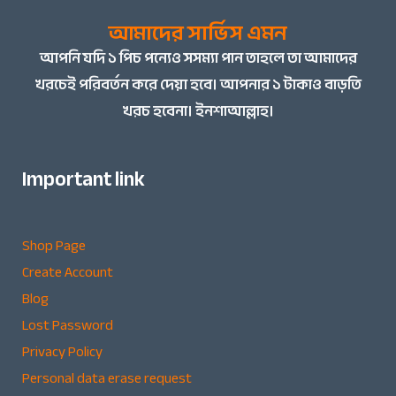
আমাদের সার্ভিস এমন
আপনি
যদি ১ পিচ পন্যেও সসম্যা পান তাহলে তা আমাদের
খরচেই পরিবর্তন করে দেয়া হবে। আপনার ১ টাকাও বাড়তি
খরচ হবেনা। ইনশাআল্লাহ।
Important link
Shop Page
Create Account
Blog
Lost Password
Privacy Policy
Personal data erase request