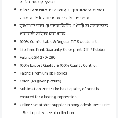
বা ডিসকালার হবেনা
প্রতিটা পন্য আলাদা আলাদা উন্নতমানের পলি করা
থাকে যা প্রিমিয়াম প্যাকেজিং নিশ্চিত করে
সুইপশার্টগুলো রেগুলার ফিটিং এ তৈরি যা সবার জন্য
পারফেক্ট সাইজে হয়ে থাকে
100% Comfortable & Regular FIT Sweatshirt .
Life Time Print Guaranty. Color print DTF / Rubber
Fabric GSM 270-280
100% Export Quality & 100% Quality Control.
Fabric: Premium pp Fabrics
Color: (As given picture)
Sublimation Print : The best quality of print is
ensured for a lasting impression.
Online Sweatshirt supplier in bangladesh. Best Price
– Best quality. see all collection