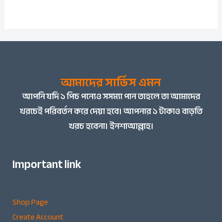
আমাদের সার্ভিস এমন
আপনি
যদি ১ পিচ পন্যেও সসম্যা পান তাহলে তা আমাদের
খরচেই পরিবর্তন করে দেয়া হবে। আপনার ১ টাকাও বাড়তি
খরচ হবেনা। ইনশাআল্লাহ।
Important link
Shop Page
Create Account