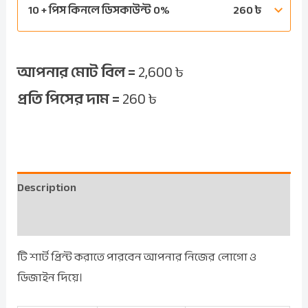
10 + পিস কিনলে ডিসকাউন্ট 0%
260
৳
আপনার মোট বিল =
2,600
৳
প্রতি পিসের দাম =
260
৳
Description
Reviews (0)
টি শার্ট প্রিন্ট করাতে পারবেন আপনার নিজের লোগো ও
ডিজাইন দিয়ে।