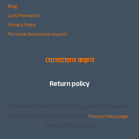
Blog
Lost Password
Privacy Policy
Personal data erase request
যোগাযোগ করুন
Return policy
পন্যে সমস্যা থাকলে তা পরিবর্তন করে নতুন পন্য নিতে পারবেন।
Return policy সম্পর্কে বিস্তারিত জানতে
Privacy Policy page
থেকে বিস্তারিত দেখে নিন।