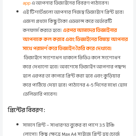
app
এ আপনার ডিজাইনের বিবরণ পাঠাবেন।
এই টিশার্টগুলো আপনার নিজস্ব ডিজাইনে প্রিন্ট হবে।
এজন্য প্রথমে কিছু টাকা এডভান্স করে অর্ডারটি
কনফার্ম করতে হবে।
এরপর আমাদের ডিজাইনার
আপনাকে কল করবে এবং ডিজাইনের বিষয়ে আপনার
সাথে পরামর্শ করে ডিজাইন তৈরি করে দেখাবে।
ডিজাইনে সংশোধন থাকলে ভিডিও কলে সংশোধন
করে দেখানো হবে। অবশেষে ডিজাইন আপনার পছন্দ
হলে এরপর তা কাপরে প্রিন্ট করা হবে এবং কুড়িয়ার
করে পাঠিয়ে দেয়া হবে। পাঠানের 4-5 দিনের মধ্যে হোম
ডেলিভারি পাবেন।
প্রিন্টের বিবরণ :
সামনে প্রিন্ট – সাধারণত বুকের বা পাশে 3.5 ইঞ্চি
লোগো। কিছু ক্ষেত্রে Max A4 সাইজে প্রিন্ট হয় (চার্জ