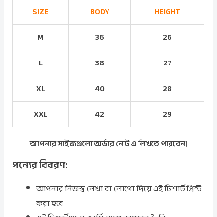
SIZE
BODY
HEIGHT
M
36
26
L
38
27
XL
40
28
XXL
42
29
আপনার সাইজগুলো অর্ডার নোট এ লিখতে পারবেন।
পন্যের বিবরণ:
আপনার নিজস্ব লেখা বা লোগো দিয়ে এই টিশার্ট প্রিন্ট
করা হবে