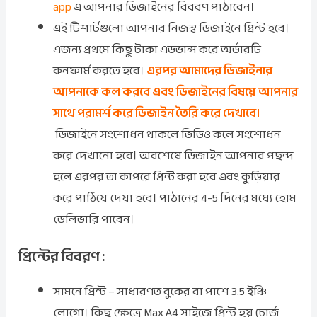
app
এ আপনার ডিজাইনের বিবরণ পাঠাবেন।
এই টিশার্টগুলো আপনার নিজস্ব ডিজাইনে প্রিন্ট হবে।
এজন্য প্রথমে কিছু টাকা এডভান্স করে অর্ডারটি
কনফার্ম করতে হবে।
এরপর আমাদের ডিজাইনার
আপনাকে কল করবে এবং ডিজাইনের বিষয়ে আপনার
সাথে পরামর্শ করে ডিজাইন তৈরি করে দেখাবে।
ডিজাইনে সংশোধন থাকলে ভিডিও কলে সংশোধন
করে দেখানো হবে। অবশেষে ডিজাইন আপনার পছন্দ
হলে এরপর তা কাপরে প্রিন্ট করা হবে এবং কুড়িয়ার
করে পাঠিয়ে দেয়া হবে। পাঠানের 4-5 দিনের মধ্যে হোম
ডেলিভারি পাবেন।
প্রিন্টের বিবরণ :
সামনে প্রিন্ট – সাধারণত বুকের বা পাশে 3.5 ইঞ্চি
লোগো। কিছু ক্ষেত্রে Max A4 সাইজে প্রিন্ট হয় (চার্জ