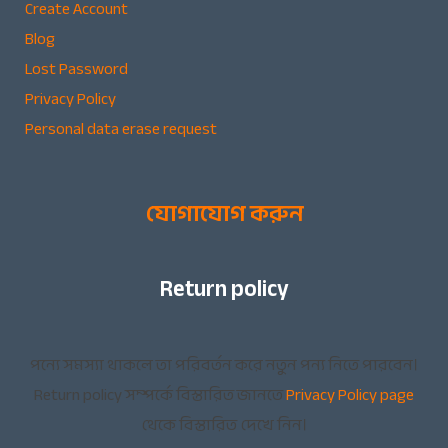
Create Account
Blog
Lost Password
Privacy Policy
Personal data erase request
যোগাযোগ করুন
Return policy
পন্যে সমস্যা থাকলে তা পরিবর্তন করে নতুন পন্য নিতে পারবেন।
Return policy সম্পর্কে বিস্তারিত জানতে
Privacy Policy page
থেকে বিস্তারিত দেখে নিন।