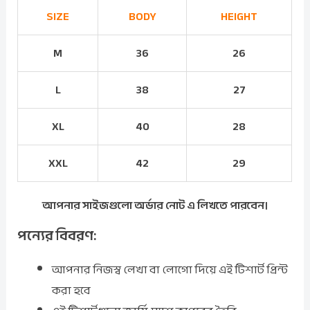
SIZE
BODY
HEIGHT
M
36
26
L
38
27
XL
40
28
XXL
42
29
আপনার সাইজগুলো অর্ডার নোট এ লিখতে পারবেন।
পন্যের বিবরণ:
আপনার নিজস্ব লেখা বা লোগো দিয়ে এই টিশার্ট প্রিন্ট
করা হবে