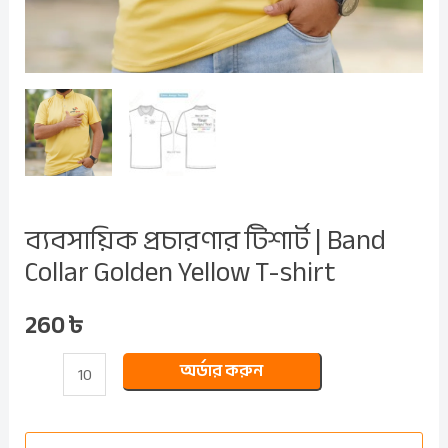
ব্যবসায়িক প্রচারণার টিশার্ট | Band
Collar Golden Yellow T-shirt
260
৳
অর্ডার করুন