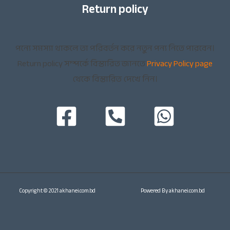
Return policy
পন্যে সমস্যা থাকলে তা পরিবর্তন করে নতুন পন্য নিতে পারবেন।
Return policy সম্পর্কে বিস্তারিত জানতে
Privacy Policy page
থেকে বিস্তারিত দেখে নিন।
Copyright © 2021 akhanei.com.bd
Powered By akhanei.com.bd