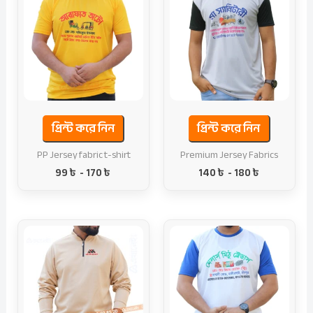
প্রিন্ট করে নিন
প্রিন্ট করে নিন
PP Jersey fabric t-shirt
Premium Jersey Fabrics
99
৳
-
170
৳
140
৳
-
180
৳