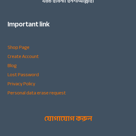
খরচ হবেনা। ইনশাআল্লাহ।
Important link
Shop Page
Create Account
Blog
Lost Password
Privacy Policy
Personal data erase request
যোগাযোগ করুন