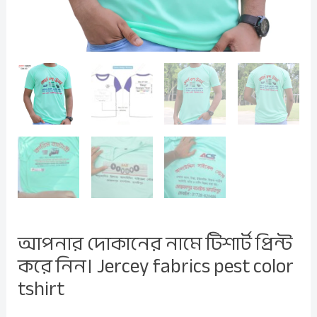
tshirt
quantity
আপনার দোকানের নামে টিশার্ট প্রিন্ট
করে নিন। Jercey fabrics pest color
tshirt