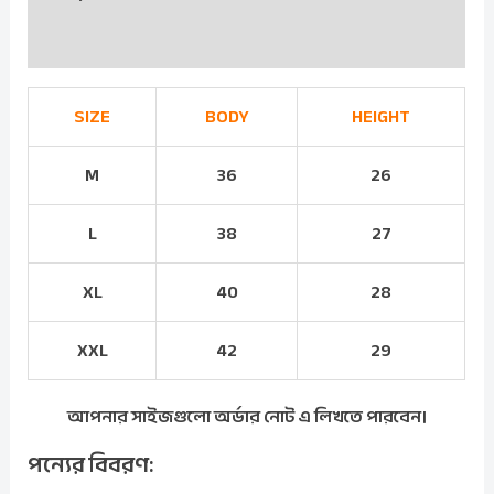
Reviews (9)
SIZE
BODY
HEIGHT
M
36
26
L
38
27
XL
40
28
XXL
42
29
আপনার সাইজগুলো অর্ডার নোট এ লিখতে পারবেন।
পন্যের বিবরণ: