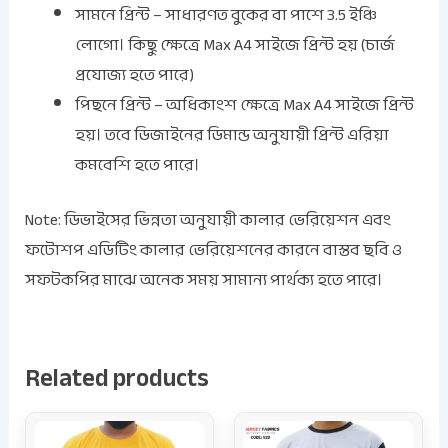
সামনে প্রিন্ট – সাধারণত বুকের বা পাশে 3.5 ইঞ্চি
লোগো। কিছু ক্ষেত্রে Max A4 সাইজে প্রিন্ট হয় (চার্জ
প্রযোজ্য হতে পারে)
পিছনে প্রিন্ট – অধিকাংশ ক্ষেত্রে Max A4 সাইজে প্রিন্ট
হয়। তবে ডিজাইনের ডিমান্ড অনুযায়ী প্রিন্ট এরিয়া
কমবেশি হতে পারে।
Note: ডিভাইসের ভিন্নতা অনুযায়ী কালার ভেরিয়েশন এবং
ফটোশপ এডিটিং কালার ভেরিয়েশনের কারনে বাস্তব ছবি ও
সফটকপির মাঝে অনেক সময় সামান্য পার্থক্য হতে পারে।
Related products