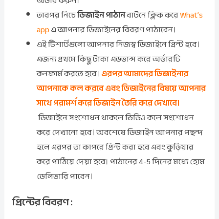
অর্ডার করুন।
তারপর নিচে
ডিজাইন পাঠান
বাটনে ক্লিক করে
What’s
app
এ আপনার ডিজাইনের বিবরণ পাঠাবেন।
এই টিশার্টগুলো আপনার নিজস্ব ডিজাইনে প্রিন্ট হবে।
এজন্য প্রথমে কিছু টাকা এডভান্স করে অর্ডারটি
কনফার্ম করতে হবে।
এরপর আমাদের ডিজাইনার
আপনাকে কল করবে এবং ডিজাইনের বিষয়ে আপনার
সাথে পরামর্শ করে ডিজাইন তৈরি করে দেখাবে।
ডিজাইনে সংশোধন থাকলে ভিডিও কলে সংশোধন
করে দেখানো হবে। অবশেষে ডিজাইন আপনার পছন্দ
হলে এরপর তা কাপরে প্রিন্ট করা হবে এবং কুড়িয়ার
করে পাঠিয়ে দেয়া হবে। পাঠানের 4-5 দিনের মধ্যে হোম
ডেলিভারি পাবেন।
প্রিন্টের বিবরণ :