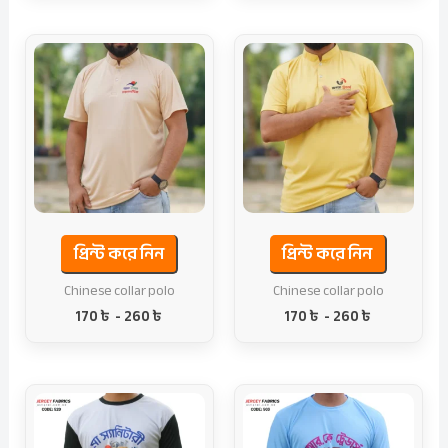
প্রিন্ট করে নিন
প্রিন্ট করে নিন
Chinese collar polo
Chinese collar polo
170
৳
-
260
৳
170
৳
-
260
৳