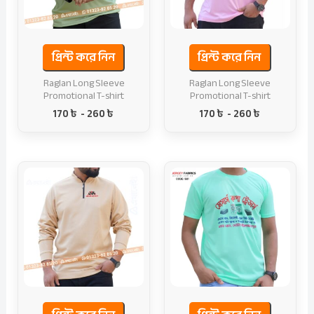
প্রিন্ট করে নিন
প্রিন্ট করে নিন
Raglan Long Sleeve
Raglan Long Sleeve
Promotional T-shirt
Promotional T-shirt
170
৳
-
260
৳
170
৳
-
260
৳