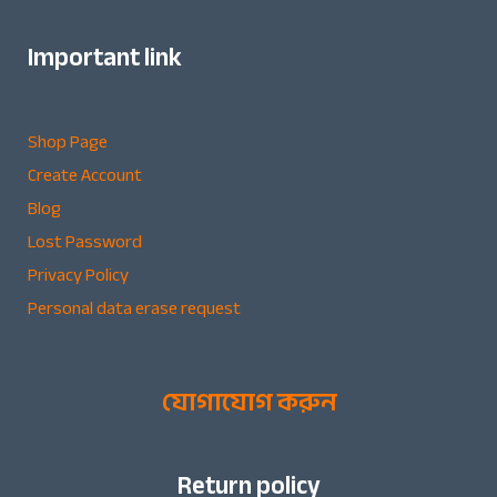
Important link
Shop Page
Create Account
Blog
Lost Password
Privacy Policy
Personal data erase request
যোগাযোগ করুন
Return policy