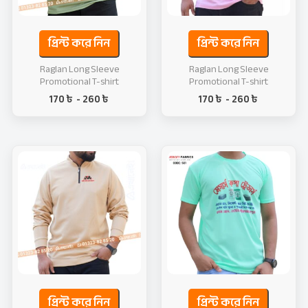
প্রিন্ট করে নিন
প্রিন্ট করে নিন
Raglan Long Sleeve
Raglan Long Sleeve
Promotional T-shirt
Promotional T-shirt
170
৳
-
260
৳
170
৳
-
260
৳
প্রিন্ট করে নিন
প্রিন্ট করে নিন