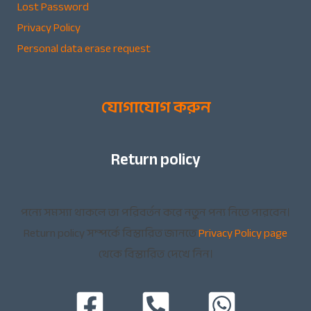
Lost Password
Privacy Policy
Personal data erase request
যোগাযোগ করুন
Return policy
পন্যে সমস্যা থাকলে তা পরিবর্তন করে নতুন পন্য নিতে পারবেন।
Return policy সম্পর্কে বিস্তারিত জানতে
Privacy Policy page
থেকে বিস্তারিত দেখে নিন।