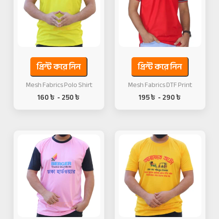
প্রিন্ট করে নিন
প্রিন্ট করে নিন
Mesh Fabrics Polo Shirt
Mesh Fabrics DTF Print
160
৳
-
250
৳
195
৳
-
290
৳