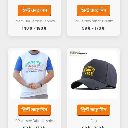
প্রিন্ট করে নিন
প্রিন্ট করে নিন
Premium Jersey Fabrics
PP Jersey fabric t-shirt
140
৳
-
180
৳
99
৳
-
170
৳
প্রিন্ট করে নিন
প্রিন্ট করে নিন
PP Jersey fabric t-shirt
Cap