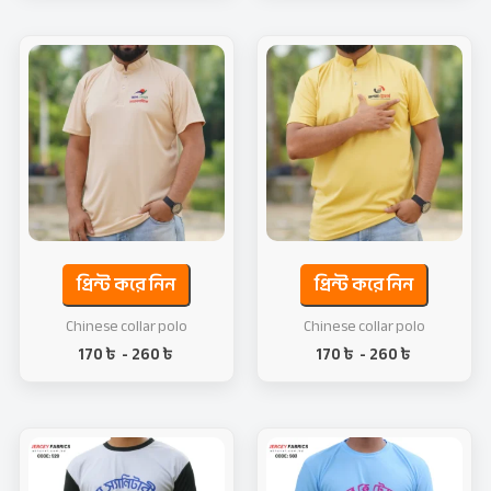
প্রিন্ট করে নিন
প্রিন্ট করে নিন
Chinese collar polo
Chinese collar polo
170
৳
-
260
৳
170
৳
-
260
৳